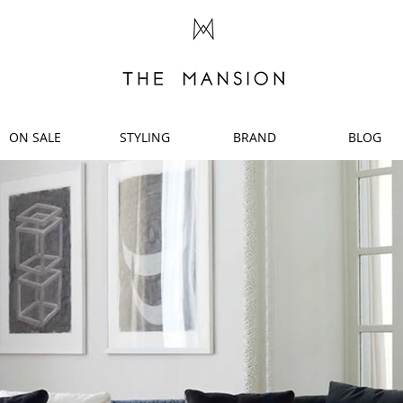
ON SALE
STYLING
BRAND
BLOG