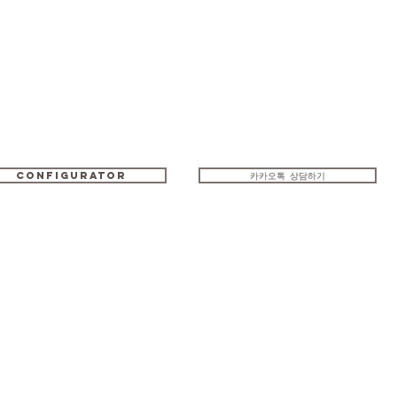
configurator
카카오톡 상담하기