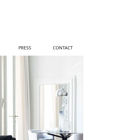
PRESS
CONTACT