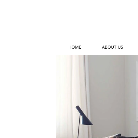
HOME
ABOUT US