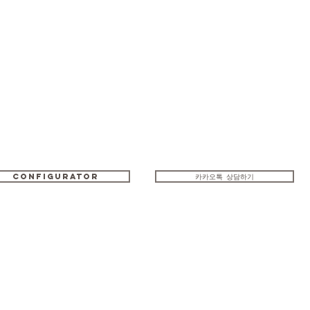
configurator
카카오톡 상담하기