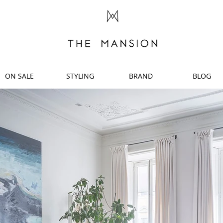
ON SALE
STYLING
BRAND
BLOG