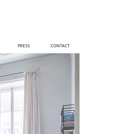
PRESS
CONTACT