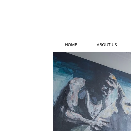
HOME
ABOUT US