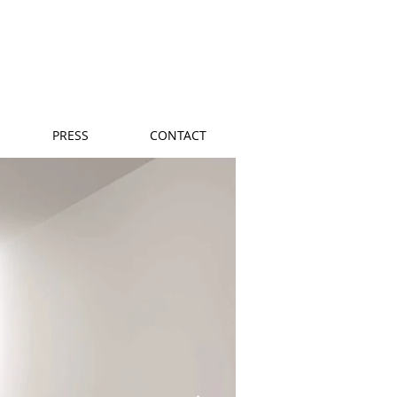
PRESS
CONTACT