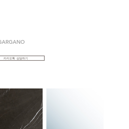
 GARGANO
카카오톡 상담하기