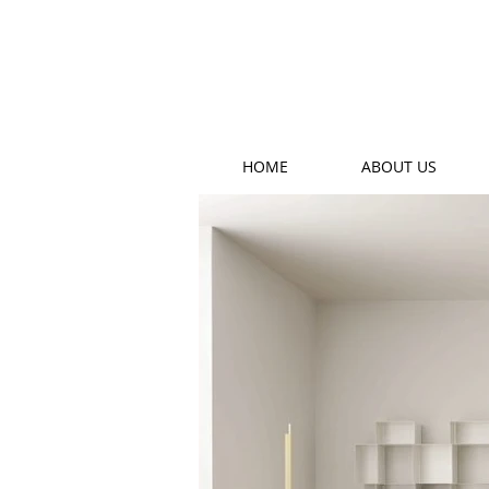
HOME
ABOUT US