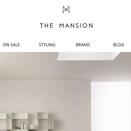
ON SALE
STYLING
BRAND
BLOG