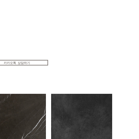
카카오톡 상담하기