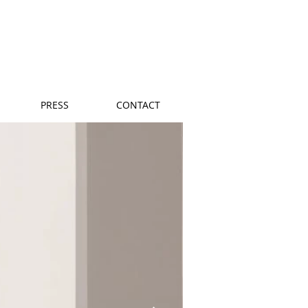
PRESS
CONTACT