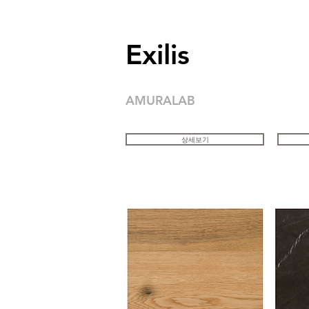
Exilis
AMURALAB
상세보기