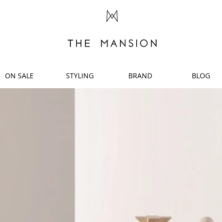
ON SALE
STYLING
BRAND
BLOG