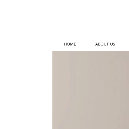
HOME
ABOUT US